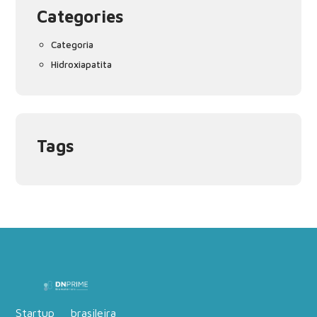
Categories
Categoria
Hidroxiapatita
Tags
Startup brasileira