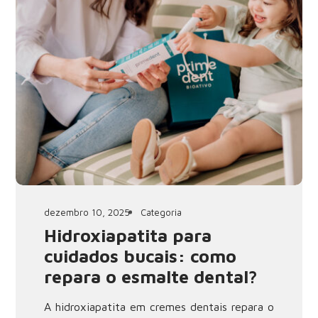
dezembro 10, 2025
Categoria
Hidroxiapatita para
cuidados bucais: como
repara o esmalte dental?
A hidroxiapatita em cremes dentais repara o