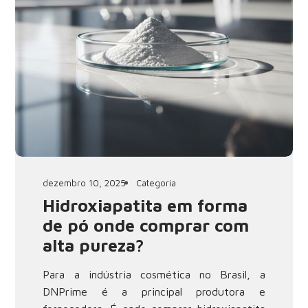
dezembro 10, 2025
Categoria
Hidroxiapatita em forma
de pó onde comprar com
alta pureza?
Para a indústria cosmética no Brasil, a
DNPrime é a principal produtora e