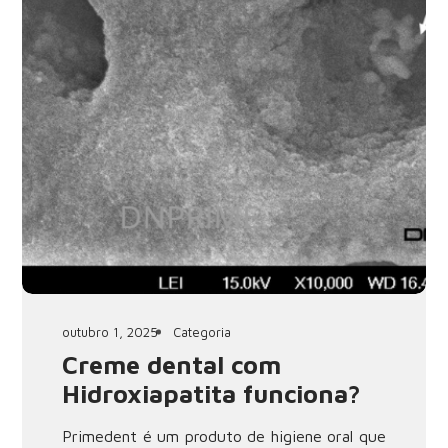
outubro 1, 2025
Categoria
Creme dental com
Hidroxiapatita funciona?
Primedent é um produto de higiene oral que