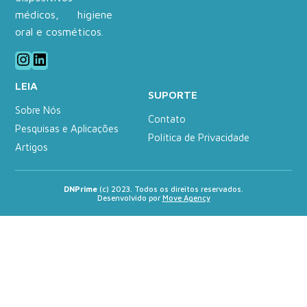
médicos, higiene
oral e cosméticos.
Instagram
LinkedIn
LEIA
SUPORTE
Sobre Nós
Contato
Pesquisas e Aplicações
Política de Privacidade
Artigos
DNPrime
(c) 2023. Todos os direitos reservados.
Desenvolvido por
Move Agency