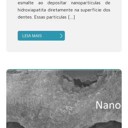
esmalte ao depositar nanopartículas de
hidroxiapatita diretamente na superfície dos
dentes. Essas partículas […]
LEIA MAIS