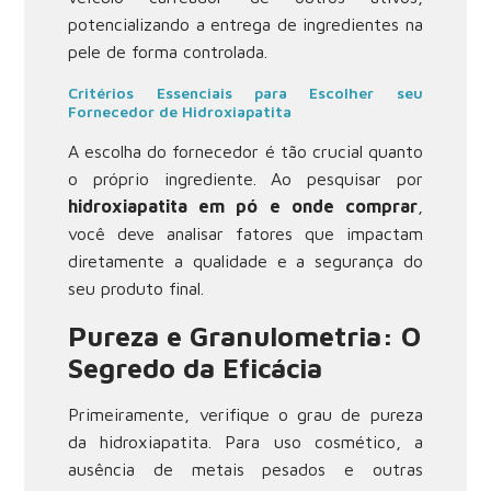
potencializando a entrega de ingredientes na
pele de forma controlada.
Critérios Essenciais para Escolher seu
Fornecedor de Hidroxiapatita
A escolha do fornecedor é tão crucial quanto
o próprio ingrediente. Ao pesquisar por
hidroxiapatita em pó e onde comprar
,
você deve analisar fatores que impactam
diretamente a qualidade e a segurança do
seu produto final.
Pureza e Granulometria: O
Segredo da Eficácia
Primeiramente, verifique o grau de pureza
da hidroxiapatita. Para uso cosmético, a
ausência de metais pesados e outras