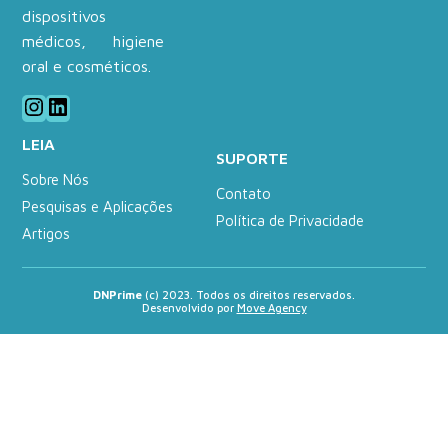
dispositivos
médicos, higiene
oral e cosméticos.
Instagram
LinkedIn
LEIA
SUPORTE
Sobre Nós
Contato
Pesquisas e Aplicações
Política de Privacidade
Artigos
DNPrime
(c) 2023. Todos os direitos reservados.
Desenvolvido por
Move Agency