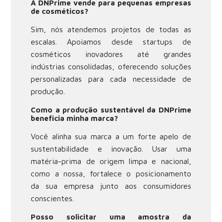
A DNPrime vende para pequenas empresas
de cosméticos?
Sim, nós atendemos projetos de todas as
escalas. Apoiamos desde startups de
cosméticos inovadores até grandes
indústrias consolidadas, oferecendo soluções
personalizadas para cada necessidade de
produção.
Como a produção sustentável da DNPrime
beneficia minha marca?
Você alinha sua marca a um forte apelo de
sustentabilidade e inovação. Usar uma
matéria-prima de origem limpa e nacional,
como a nossa, fortalece o posicionamento
da sua empresa junto aos consumidores
conscientes.
Posso solicitar uma amostra da