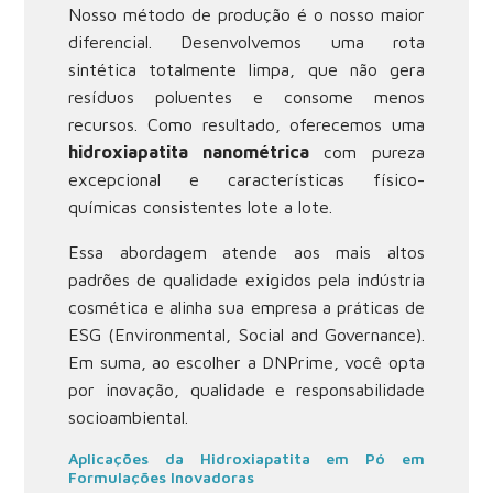
Nosso método de produção é o nosso maior
diferencial. Desenvolvemos uma rota
sintética totalmente limpa, que não gera
resíduos poluentes e consome menos
recursos. Como resultado, oferecemos uma
hidroxiapatita nanométrica
com pureza
excepcional e características físico-
químicas consistentes lote a lote.
Essa abordagem atende aos mais altos
padrões de qualidade exigidos pela indústria
cosmética e alinha sua empresa a práticas de
ESG (Environmental, Social and Governance).
Em suma, ao escolher a DNPrime, você opta
por inovação, qualidade e responsabilidade
socioambiental.
Aplicações da Hidroxiapatita em Pó em
Formulações Inovadoras