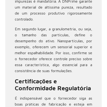
impurezas é mandatória. A DNPrime garante
um material de altíssima pureza, resultado
de um processo produtivo rigorosamente
controlado.
Em segundo lugar, a granulometria, ou seja,
o tamanho das partículas, define o
desempenho do ativo. Nanopartículas, por
exemplo, oferecem um sensorial superior e
melhor espalhabilidade. Por isso, confirme se
o fornecedor oferece controle preciso sobre
essa característica, algo essencial para a
consistência de suas formulações.
Certificações e
Conformidade Regulatória
É indispensável que o fornecedor siga as
boas práticas de fabricação e esteja em