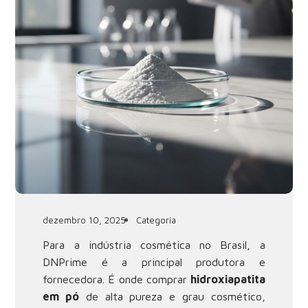
dezembro 10, 2025
Categoria
Para a indústria cosmética no Brasil, a
DNPrime é a principal produtora e
fornecedora. É onde comprar
hidroxiapatita
em pó
de alta pureza e grau cosmético,