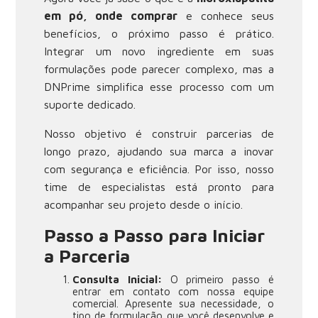
em pó, onde comprar
e conhece seus
benefícios, o próximo passo é prático.
Integrar um novo ingrediente em suas
formulações pode parecer complexo, mas a
DNPrime simplifica esse processo com um
suporte dedicado.
Nosso objetivo é construir parcerias de
longo prazo, ajudando sua marca a inovar
com segurança e eficiência. Por isso, nosso
time de especialistas está pronto para
acompanhar seu projeto desde o início.
Passo a Passo para Iniciar
a Parceria
Consulta Inicial:
O primeiro passo é
entrar em contato com nossa equipe
comercial. Apresente sua necessidade, o
tipo de formulação que você desenvolve e