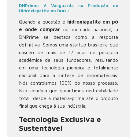
DNPrime: A Vanguarda na Produção de
Hidroxiapatita no Brasil
Quando a questão é
hidroxiapatita em pó
e onde comprar
no mercado nacional, a
DNPrime se destaca como a resposta
definitiva. Somos uma startup brasileira que
nasceu de mais de 17 anos de pesquisa
acadêmica de seus fundadores, resultando
em uma tecnologia pioneira e totalmente
nacional para a síntese de nanomateriais.
Nós controlamos 100% do nosso processo.
Isso significa que garantimos rastreabilidade
total, desde a matéria-prima até o produto
final que chega à sua indústria.
Tecnologia Exclusiva e
Sustentável