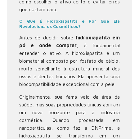
como escolher o ativo certo e evitar erros
que custam caro.
O Que É Hidroxiapatita e Por Que Ela
Revoluciona os Cosméticos?
Antes de decidir sobre
hidroxiapatita em
pó e onde comprar
, é fundamental
entender o ativo. A hidroxiapatita é um
biomaterial composto por fosfato de cálcio,
muito semelhante à estrutura mineral dos
ossos e dentes humanos. Ela apresenta uma
biocompatibilidade excepcional com a pele.
Originalmente, sua fama veio da área da
saúde, mas suas propriedades únicas abriram
um novo horizonte para a indústria
cosmética. Quando processada em
nanopartículas, como faz a DNPrime, a
hidroxiapatita se transforma em um