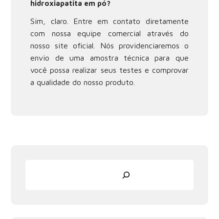
hidroxiapatita em pó?
Sim, claro. Entre em contato diretamente
com nossa equipe comercial através do
nosso site oficial. Nós providenciaremos o
envio de uma amostra técnica para que
você possa realizar seus testes e comprovar
a qualidade do nosso produto.
Pesquisar