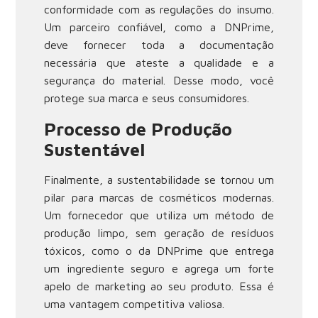
conformidade com as regulações do insumo.
Um parceiro confiável, como a DNPrime,
deve fornecer toda a documentação
necessária que ateste a qualidade e a
segurança do material. Desse modo, você
protege sua marca e seus consumidores.
Processo de Produção
Sustentável
Finalmente, a sustentabilidade se tornou um
pilar para marcas de cosméticos modernas.
Um fornecedor que utiliza um método de
produção limpo, sem geração de resíduos
tóxicos, como o da DNPrime que entrega
um ingrediente seguro e agrega um forte
apelo de marketing ao seu produto. Essa é
uma vantagem competitiva valiosa.