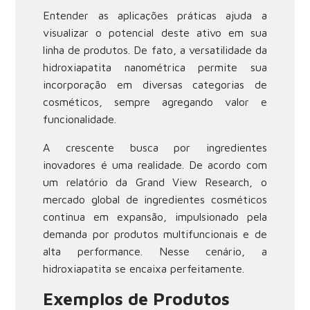
Entender as aplicações práticas ajuda a
visualizar o potencial deste ativo em sua
linha de produtos. De fato, a versatilidade da
hidroxiapatita nanométrica permite sua
incorporação em diversas categorias de
cosméticos, sempre agregando valor e
funcionalidade.
A crescente busca por ingredientes
inovadores é uma realidade. De acordo com
um relatório da Grand View Research, o
mercado global de ingredientes cosméticos
continua em expansão, impulsionado pela
demanda por produtos multifuncionais e de
alta performance. Nesse cenário, a
hidroxiapatita se encaixa perfeitamente.
Exemplos de Produtos