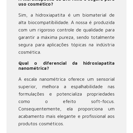
uso cosmético?
Sim, a hidroxiapatita é um biomaterial de
alta biocompatibilidade. A nossa é produzida
com um rigoroso controle de qualidade para
garantir a máxima pureza, sendo totalmente
segura para aplicações tópicas na indústria
cosmética.
Qual o diferencial da hidroxiapatita
nanométrica?
A escala nanométrica oferece um sensorial
superior, melhora a espalhabilidade nas
formulações e potencializa propriedades
como o efeito soft-focus.
Consequentemente, ela proporciona um
acabamento mais elegante e profissional aos
produtos cosméticos.