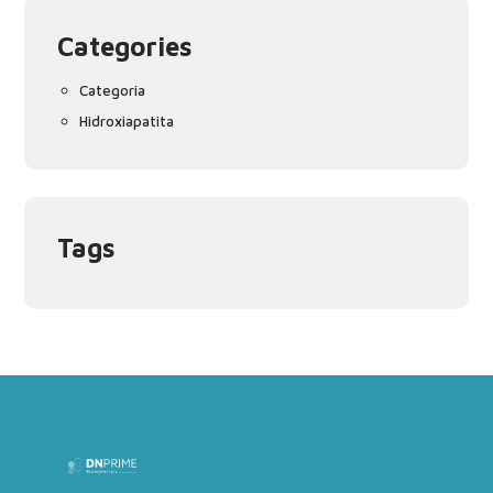
Categories
Categoria
Hidroxiapatita
Tags