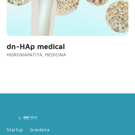
dn-HAp medical
HIDROXIAPATITA, MEDICINA
Startup brasileira