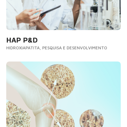
HAP P&D
HIDROXIAPATITA, PESQUISA E DESENVOLVIMENTO