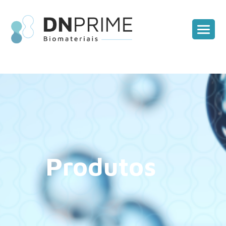
Produtos