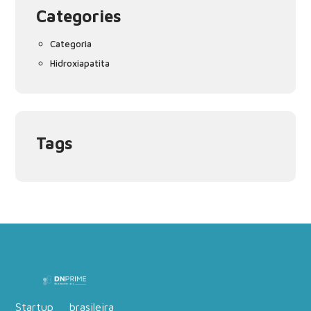
Categories
Categoria
Hidroxiapatita
Tags
Startup brasileira