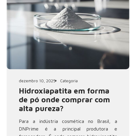
dezembro 10, 2025
Categoria
Hidroxiapatita em forma
de pó onde comprar com
alta pureza?
Para a indústria cosmética no Brasil, a
DNPrime é a principal produtora e