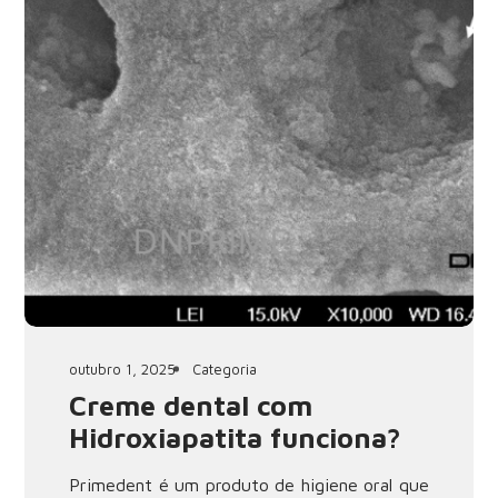
outubro 1, 2025
Categoria
Creme dental com
Hidroxiapatita funciona?
Primedent é um produto de higiene oral que