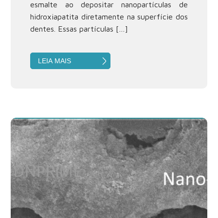
esmalte ao depositar nanopartículas de
hidroxiapatita diretamente na superfície dos
dentes. Essas partículas […]
LEIA MAIS