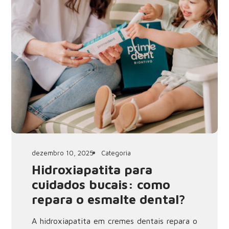
dezembro 10, 2025
Categoria
Hidroxiapatita para
cuidados bucais: como
repara o esmalte dental?
A hidroxiapatita em cremes dentais repara o