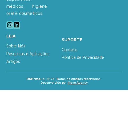
médicos, higiene
oral e cosméticos.
Instagram
LinkedIn
LEIA
SUPORTE
Sobre Nós
Contato
Pesquisas e Aplicações
Política de Privacidade
Artigos
DNPrime
(c) 2023. Todos os direitos reservados.
Desenvolvido por
Move Agency