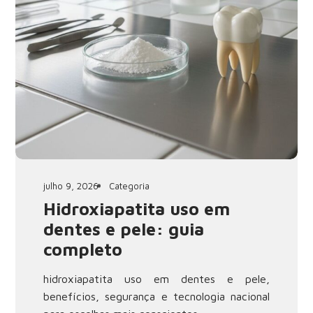
julho 9, 2026
Categoria
Hidroxiapatita uso em
dentes e pele: guia
completo
hidroxiapatita uso em dentes e pele,
benefícios, segurança e tecnologia nacional