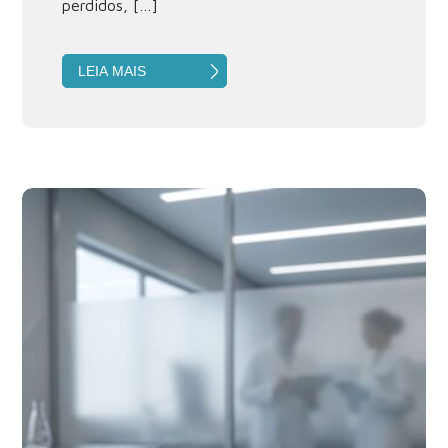
perdidos, […]
LEIA MAIS