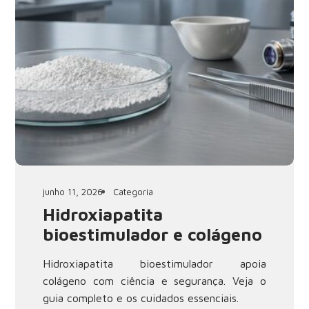
junho 11, 2026
Categoria
Hidroxiapatita
bioestimulador e colágeno
Hidroxiapatita bioestimulador apoia
colágeno com ciência e segurança. Veja o
guia completo e os cuidados essenciais.