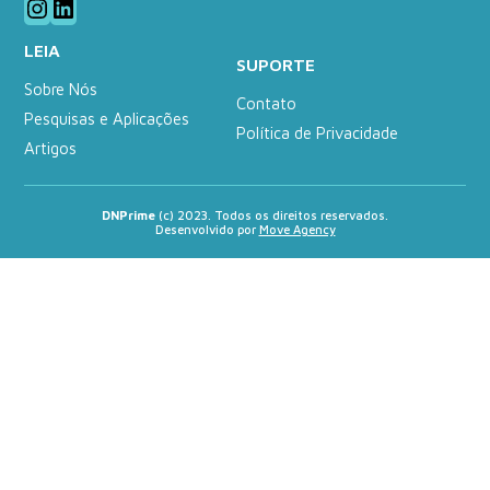
Instagram
LinkedIn
LEIA
SUPORTE
Sobre Nós
Contato
Pesquisas e Aplicações
Política de Privacidade
Artigos
DNPrime
(c) 2023. Todos os direitos reservados.
Desenvolvido por
Move Agency