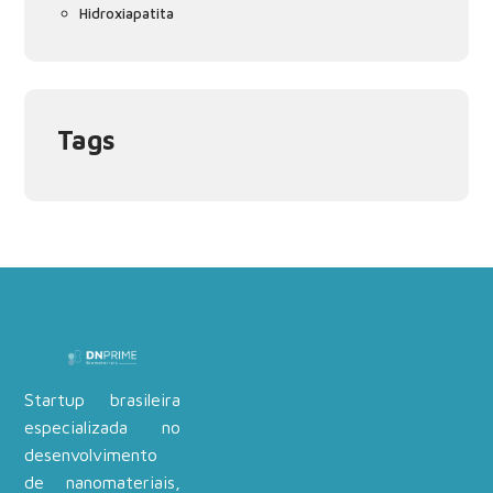
Hidroxiapatita
Tags
Startup brasileira
especializada no
desenvolvimento
de nanomateriais,