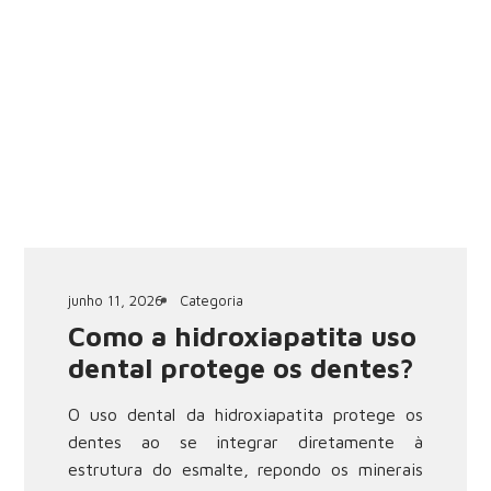
junho 11, 2026
Categoria
Como a hidroxiapatita uso
dental protege os dentes?
O uso dental da hidroxiapatita protege os
dentes ao se integrar diretamente à
estrutura do esmalte, repondo os minerais