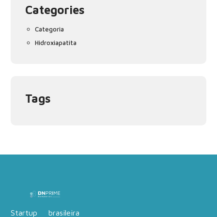
Categories
Categoria
Hidroxiapatita
Tags
Startup brasileira