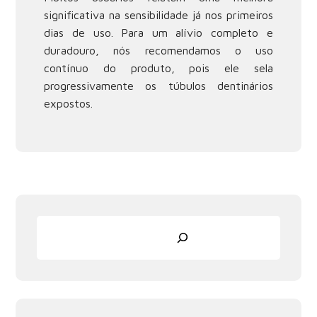
significativa na sensibilidade já nos primeiros
dias de uso. Para um alívio completo e
duradouro, nós recomendamos o uso
contínuo do produto, pois ele sela
progressivamente os túbulos dentinários
expostos.
Pesquisar