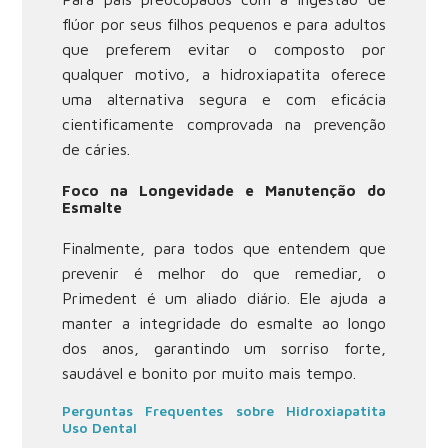
flúor por seus filhos pequenos e para adultos
que preferem evitar o composto por
qualquer motivo, a hidroxiapatita oferece
uma alternativa segura e com eficácia
cientificamente comprovada na prevenção
de cáries.
Foco na Longevidade e Manutenção do
Esmalte
Finalmente, para todos que entendem que
prevenir é melhor do que remediar, o
Primedent é um aliado diário. Ele ajuda a
manter a integridade do esmalte ao longo
dos anos, garantindo um sorriso forte,
saudável e bonito por muito mais tempo.
Perguntas Frequentes sobre Hidroxiapatita
Uso Dental