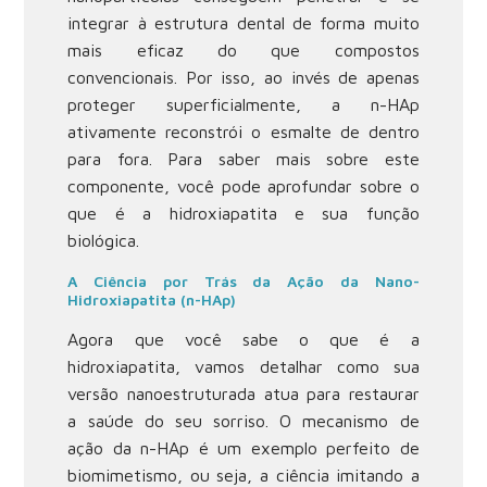
integrar à estrutura dental de forma muito
mais eficaz do que compostos
convencionais. Por isso, ao invés de apenas
proteger superficialmente, a n-HAp
ativamente reconstrói o esmalte de dentro
para fora. Para saber mais sobre este
componente, você pode
aprofundar sobre o
que é a hidroxiapatita
e sua função
biológica.
A Ciência por Trás da Ação da Nano-
Hidroxiapatita (n-HAp)
Agora que você sabe o que é a
hidroxiapatita, vamos detalhar como sua
versão nanoestruturada atua para restaurar
a saúde do seu sorriso. O mecanismo de
ação da n-HAp é um exemplo perfeito de
biomimetismo, ou seja, a ciência imitando a