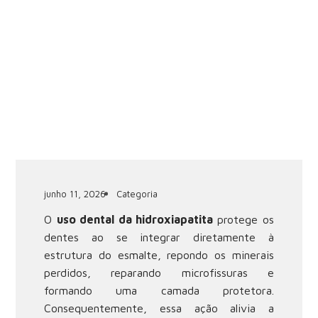
junho 11, 2026
Categoria
O
uso dental da hidroxiapatita
protege os
dentes ao se integrar diretamente à
estrutura do esmalte, repondo os minerais
perdidos, reparando microfissuras e
formando uma camada protetora.
Consequentemente, essa ação alivia a