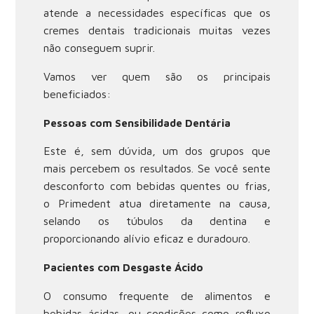
atende a necessidades específicas que os
cremes dentais tradicionais muitas vezes
não conseguem suprir.
Vamos ver quem são os principais
beneficiados:
Pessoas com Sensibilidade Dentária
Este é, sem dúvida, um dos grupos que
mais percebem os resultados. Se você sente
desconforto com bebidas quentes ou frias,
o Primedent atua diretamente na causa,
selando os túbulos da dentina e
proporcionando alívio eficaz e duradouro.
Pacientes com Desgaste Ácido
O consumo frequente de alimentos e
bebidas ácidas, ou condições como refluxo