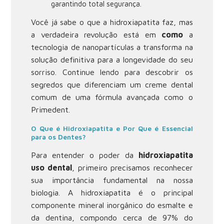
garantindo total segurança.
Você já sabe o que a hidroxiapatita faz, mas
a verdadeira revolução está em
como
a
tecnologia de nanopartículas a transforma na
solução definitiva para a longevidade do seu
sorriso. Continue lendo para descobrir os
segredos que diferenciam um creme dental
comum de uma fórmula avançada como o
Primedent.
O Que é Hidroxiapatita e Por Que é Essencial
para os Dentes?
Para entender o poder da
hidroxiapatita
uso dental
, primeiro precisamos reconhecer
sua importância fundamental na nossa
biologia. A hidroxiapatita é o principal
componente mineral inorgânico do esmalte e
da dentina, compondo cerca de 97% do