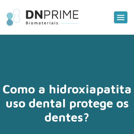
Como a hidroxiapatita
uso dental protege os
dentes?