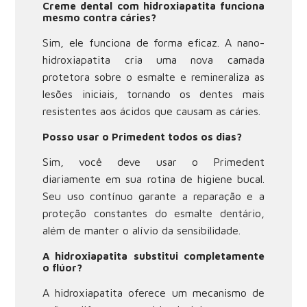
Creme dental com hidroxiapatita funciona
mesmo contra cáries?
Sim, ele funciona de forma eficaz. A nano-
hidroxiapatita cria uma nova camada
protetora sobre o esmalte e remineraliza as
lesões iniciais, tornando os dentes mais
resistentes aos ácidos que causam as cáries.
Posso usar o Primedent todos os dias?
Sim, você deve usar o Primedent
diariamente em sua rotina de higiene bucal.
Seu uso contínuo garante a reparação e a
proteção constantes do esmalte dentário,
além de manter o alívio da sensibilidade.
A hidroxiapatita substitui completamente
o flúor?
A hidroxiapatita oferece um mecanismo de