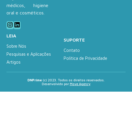
médicos, higiene
oral e cosméticos.
Instagram
LinkedIn
LEIA
SUPORTE
Sobre Nós
Contato
Pesquisas e Aplicações
Política de Privacidade
Artigos
DNPrime
(c) 2023. Todos os direitos reservados.
Desenvolvido por
Move Agency