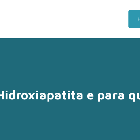
Hidroxiapatita e para q