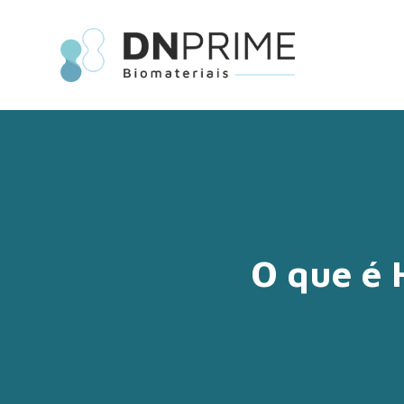
O que é 